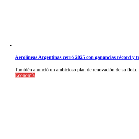
Aerolíneas Argentinas cerró 2025 con ganancias récord y 
También anunció un ambicioso plan de renovación de su flota.
Economía