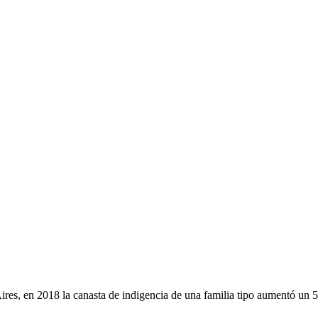
ires, en 2018 la canasta de indigencia de una familia tipo aumentó un 