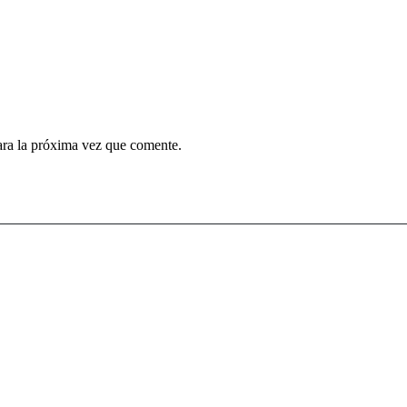
ara la próxima vez que comente.