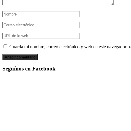
Guarda mi nombre, correo electrónico y web en este navegador p
Seguínos en Facebook