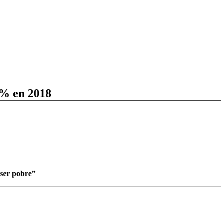
 % en 2018
 ser pobre”