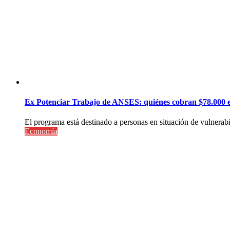
Ex Potenciar Trabajo de ANSES: quiénes cobran $78.000 e
El programa está destinado a personas en situación de vulnerabi
Economía