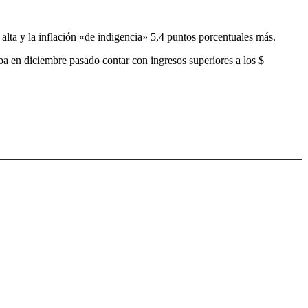
alta y la inflación «de indigencia» 5,4 puntos porcentuales más.
ba en diciembre pasado contar con ingresos superiores a los $