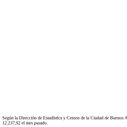
Según la Dirección de Estadística y Censos de la Ciudad de Buenos A
12.237,92 el mes pasado.