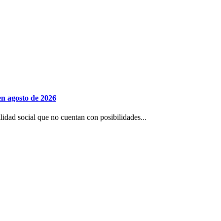
n agosto de 2026
lidad social que no cuentan con posibilidades...