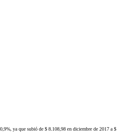
50,9%, ya que subió de $ 8.108,98 en diciembre de 2017 a $