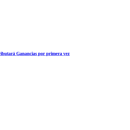
tributará Ganancias por primera vez