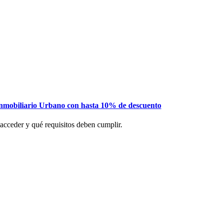
nmobiliario Urbano con hasta 10% de descuento
 acceder y qué requisitos deben cumplir.