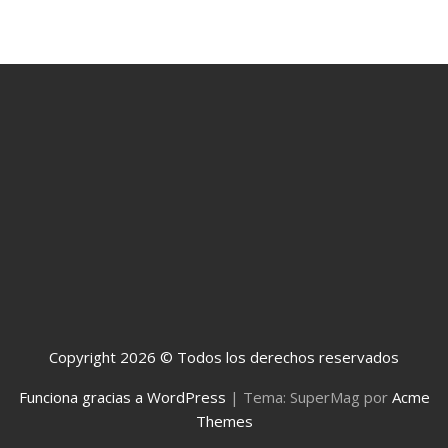
Copyright 2026 © Todos los derechos reservados
Funciona gracias a WordPress
|
Tema: SuperMag por
Acme
Themes