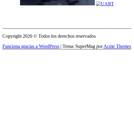
Copyright 2026 © Todos los derechos reservados
Funciona gracias a WordPress
|
Tema: SuperMag por
Acme Themes