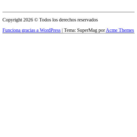
Copyright 2026 © Todos los derechos reservados
Funciona gracias a WordPress
|
Tema: SuperMag por
Acme Themes