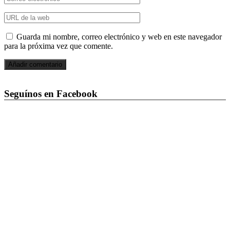
Guarda mi nombre, correo electrónico y web en este navegador
para la próxima vez que comente.
Seguínos en Facebook