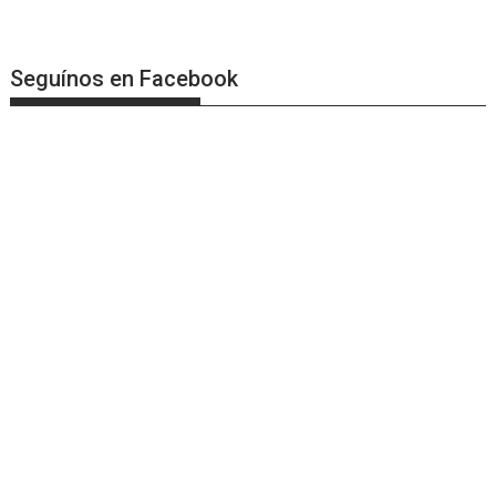
Seguínos en Facebook