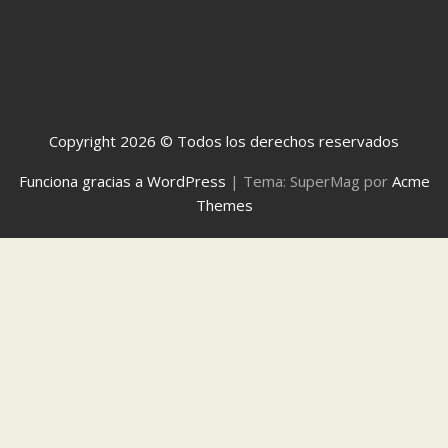
Copyright 2026 © Todos los derechos reservados
Funciona gracias a WordPress
|
Tema: SuperMag por
Acme
Themes