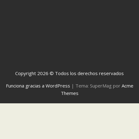
Copyright 2026 © Todos los derechos reservados
Funciona gracias a WordPress
|
Tema: SuperMag por
Acme
Themes