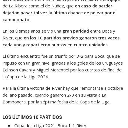
de La Ribera como el de Núñez, que
en caso de perder
dejarían pasar tal vez la última chance de pelear por el
campeonato.
En los últimos años se vio una
gran paridad
entre Boca y
River, que
en los 10 partidos previos ganaron tres veces
cada uno y repartieron puntos en cuatro unidades.
El último encuentro fue un triunfo por 3-2 para Boca, que se
impuso con un gran nivel gracias a los goles de los uruguayos
Edinson Cavani y Miguel Merentiel por los cuartos de final de
la Copa de la Liga 2024.
Para la última victoria de River hay que remontarse a octubre
del año pasado, cuando ganaron 2-0 en su visita a La
Bombonera, por la séptima fecha de la Copa de la Liga.
LOS ÚLTIMOS 10 PARTIDOS
Copa de la Liga 2021: Boca 1-1 River