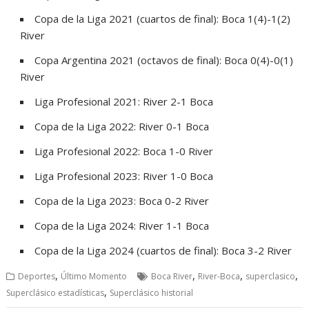
Copa de la Liga 2021 (cuartos de final): Boca 1(4)-1(2)
River
Copa Argentina 2021 (octavos de final): Boca 0(4)-0(1)
River
Liga Profesional 2021: River 2-1 Boca
Copa de la Liga 2022: River 0-1 Boca
Liga Profesional 2022: Boca 1-0 River
Liga Profesional 2023: River 1-0 Boca
Copa de la Liga 2023: Boca 0-2 River
Copa de la Liga 2024: River 1-1 Boca
Copa de la Liga 2024 (cuartos de final): Boca 3-2 River
,
,
,
,
Deportes
Último Momento
Boca River
River-Boca
superclasico
,
Superclásico estadísticas
Superclásico historial