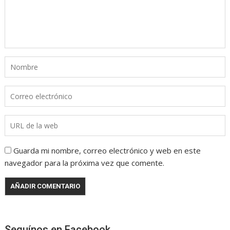
Guarda mi nombre, correo electrónico y web en este
navegador para la próxima vez que comente.
Seguínos en Facebook