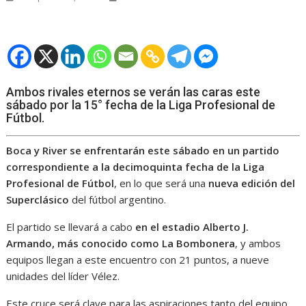
Ambos rivales eternos se verán las caras este
sábado por la 15° fecha de la Liga Profesional de
Fútbol.
Boca y River
se enfrentarán este sábado en un partido
correspondiente a la decimoquinta fecha de la Liga
Profesional de Fútbol
, en lo que será una
nueva edición del
Superclásico
del fútbol argentino.
El partido se llevará a cabo
en el estadio Alberto J.
Armando, más conocido como La Bombonera
, y ambos
equipos llegan a este encuentro con 21 puntos, a nueve
unidades del líder Vélez.
Este cruce será clave para las aspiraciones tanto del equipo