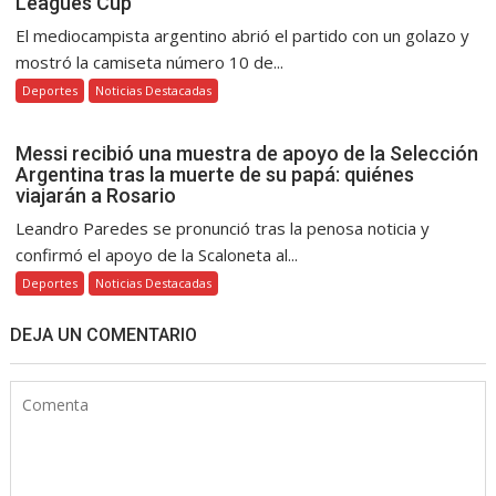
Leagues Cup
El mediocampista argentino abrió el partido con un golazo y
mostró la camiseta número 10 de...
Deportes
Noticias Destacadas
Messi recibió una muestra de apoyo de la Selección
Argentina tras la muerte de su papá: quiénes
viajarán a Rosario
Leandro Paredes se pronunció tras la penosa noticia y
confirmó el apoyo de la Scaloneta al...
Deportes
Noticias Destacadas
DEJA UN COMENTARIO