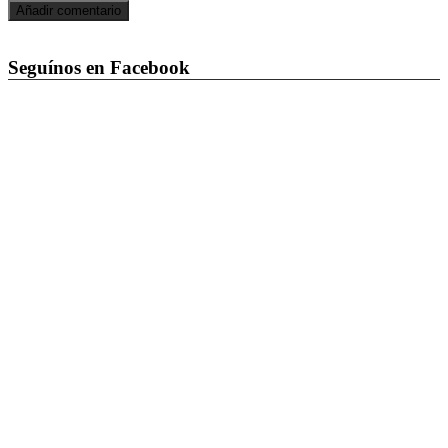
Seguínos en Facebook