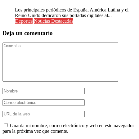
Los principales periódicos de España, América Latina y el
Reino Unido dedicaron sus portadas digitales al...
Deportes
Noticias Destacadas
Deja un comentario
Guarda mi nombre, correo electrónico y web en este navegador
para la próxima vez que comente.