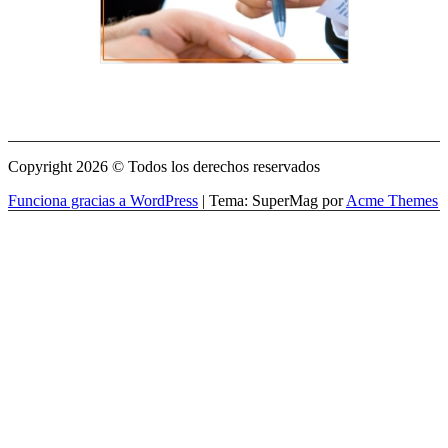
Copyright 2026 © Todos los derechos reservados
Funciona gracias a WordPress
|
Tema: SuperMag por
Acme Themes