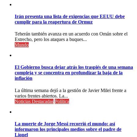
Irán presenta una lista de exigencias que EEUU debe
cumplir para la reapertura de Ormuz
Teherán también avanza en un acuerdo con Omán sobre el
Estrecho, pero los ataques a buques...
Mundo
El Gobierno busca dejar atrás los traspiés de una semana
compleja y se concentra en profundizar la baja de la
inflación
La última semana dejó a la gestión de Javier Milei frente a
varios frentes abiertos. La...
Noticias Destacadas
Política
La muerte de Jorge Messi recorrió el mundo: así
informaron los principales medios sobre el padre de
Lionel