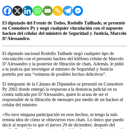
El diputado del Frente de Todos, Rodolfo Tailhade, se presentó
en Comodoro Py y negó cualquier vinculación con el supuesto
hackeo del celular del ministro de Seguridad y Justicia, Marcelo
D’Alessandro.
El diputado nacional Rodolfo Tailhade negó cualquier tipo de
vinculación con el presunto hackeo del teléfono celular de Marcelo
D’Alessandro y la posterior de filtración de chats. Además, le pidió
a la justicia que investigue al ministro de Seguridad y Justicia
porteño por una “veintena de posibles hechos delictivos”.
El integrante de la Cámara de Diputados se presentó en Comodoro
Py 2002 donde entregó la respuesta a la denuncia judicial en su
contra radicada por D’Alessandro, quien lo acusa de ser el
responsable de la filtración de mensajes por medio de un hackeo al
celular del ministro.
«No tuve ninguna participación en esos hechos, ni tengo la más
remota idea de cómo se obtuvieron esos chats. Lo único que puedo
decir al respecto es que el jueves 29 de diciembre, después del