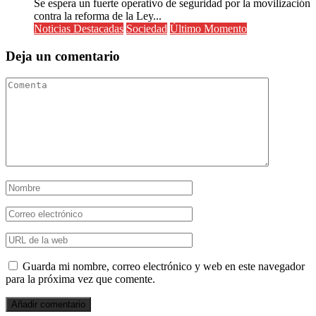
Se espera un fuerte operativo de seguridad por la movilización
contra la reforma de la Ley...
Noticias Destacadas
Sociedad
Último Momento
Deja un comentario
Guarda mi nombre, correo electrónico y web en este navegador
para la próxima vez que comente.