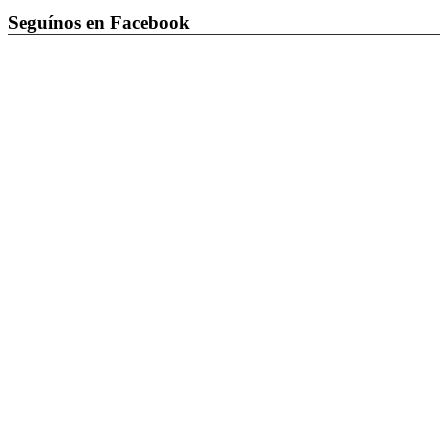
Seguínos en Facebook