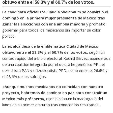
obtuvo entre el 58.3% y el 60.7% de los votos.
La candidata oficialista Claudia Sheinbaum se convirtió el
domingo en la primera mujer presidenta de México tras
ganar las elecciones con una amplia mayoría
y prometió
gobernar para todos los mexicanos sin importar su color
político.
La ex alcaldesa de la emblemática Ciudad de México
obtuvo entre el 58.3% y el 60.7% de los votos
, según un
conteo rápido del árbitro electoral. Xóchitl Gálvez, abanderada
de una coalición integrada por el otrora hegemónico PRI, el
derechista PAN y el izquierdista PRD, sumó entre el 26.6% y
el 28.6% de los sufragios.
«Aunque muchos mexicanos no coincidan con nuestro
proyecto, habremos de caminar en paz para construir un
México más próspero»
, dijo Sheinbaum la madrugada del
lunes en su primer discurso tras conocer los resultados.