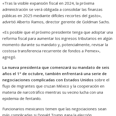
«Tras la visible expansión fiscal en 2024, la próxima
administración se verá obligada a consolidar las finanzas
públicas en 2025 mediante difíciles recortes del gasto»,
advirtió Alberto Ramos, director gerente de Goldman Sachs.
«Es posible que el próximo presidente tenga que adoptar una
reforma fiscal para aumentar los ingresos tributarios en algún
momento durante su mandato y, potencialmente, revisar la
costosa transferencia recurrente de fondos a Pemex»,
agregó.
La nueva presidenta que comenzará su mandato de seis
años el 1° de octubre, también enfrentará una serie de
negociaciones complicadas con Estados Unidos
sobre el
flujo de migrantes que cruzan México y la cooperación en
materia de narcotráfico mientras su vecino lucha con una
epidemia de fentanilo.
Funcionarios mexicanos temen que las negociaciones sean
más complicadas si Donald Trump gana la elección