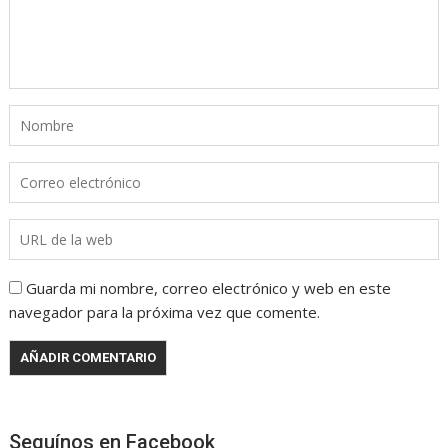
Guarda mi nombre, correo electrónico y web en este
navegador para la próxima vez que comente.
Seguínos en Facebook