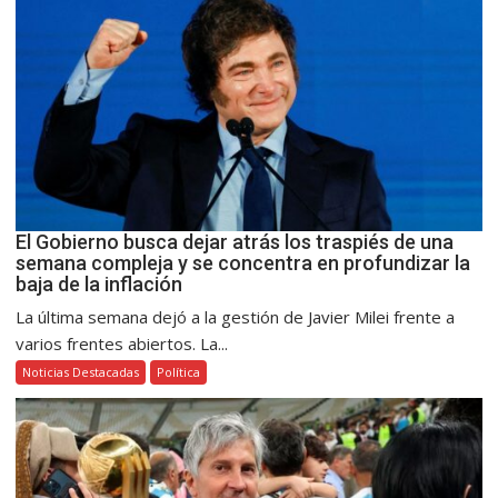
El Gobierno busca dejar atrás los traspiés de una
semana compleja y se concentra en profundizar la
baja de la inflación
La última semana dejó a la gestión de Javier Milei frente a
varios frentes abiertos. La...
Noticias Destacadas
Política