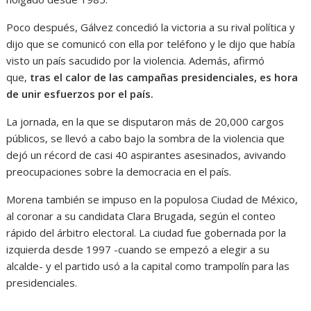
Poco después, Gálvez concedió la victoria a su rival política y
dijo que se comunicó con ella por teléfono y le dijo que había
visto un país sacudido por la violencia. Además, afirmó
que,
tras el calor de las campañas presidenciales, es hora
de unir esfuerzos por el país.
La jornada, en la que se disputaron más de 20,000 cargos
públicos, se llevó a cabo bajo la sombra de la violencia que
dejó un récord de casi 40 aspirantes asesinados, avivando
preocupaciones sobre la democracia en el país.
Morena también se impuso en la populosa Ciudad de México,
al coronar a su candidata Clara Brugada, según el conteo
rápido del árbitro electoral. La ciudad fue gobernada por la
izquierda desde 1997 -cuando se empezó a elegir a su
alcalde- y el partido usó a la capital como trampolín para las
presidenciales.