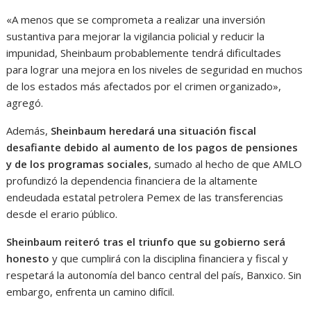
«A menos que se comprometa a realizar una inversión
sustantiva para mejorar la vigilancia policial y reducir la
impunidad, Sheinbaum probablemente tendrá dificultades
para lograr una mejora en los niveles de seguridad en muchos
de los estados más afectados por el crimen organizado»,
agregó.
Además,
Sheinbaum heredará una situación fiscal
desafiante debido al aumento de los pagos de pensiones
y de los programas sociales
, sumado al hecho de que AMLO
profundizó la dependencia financiera de la altamente
endeudada estatal petrolera Pemex de las transferencias
desde el erario público.
Sheinbaum reiteró tras el triunfo que su gobierno será
honesto
y que cumplirá con la disciplina financiera y fiscal y
respetará la autonomía del banco central del país, Banxico. Sin
embargo, enfrenta un camino difícil.