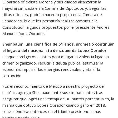
El partido oficialista Morena y sus aliados alcanzaron la
mayoría calificada en la Cámara de Diputados y, según las
cifras oficiales, podrían hacer lo propio en la Cámara de
Senadores, lo que les permitiría realizar cambios a la
Constitución, algunos propuestos por el presidente Andrés
Manuel López Obrador.
Sheinbaum, una científica de 61 años, prometió continuar
el legado del nacionalista de izquierda López Obrador
,
aunque con ligeros ajustes para mitigar la violencia ligada al
crimen organizado, reducir la deuda pública, estimular la
economía, impulsar las energías renovables y atajar la
corrupción.
«Es el reconocimiento de México a nuestro proyecto de
nación», agregó Sheinbaum ante sus simpatizantes tras
asegurar que logró una ventaja de 30 puntos porcentuales, la
misma que obtuvo López Obrador cuando ganó en 2018,
convirtiéndose entonces en el triunfo presidencial más
holgado desde 1985.