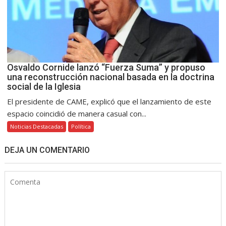
Osvaldo Cornide lanzó “Fuerza Suma” y propuso
una reconstrucción nacional basada en la doctrina
social de la Iglesia
El presidente de CAME, explicó que el lanzamiento de este
espacio coincidió de manera casual con...
Noticias Destacadas
Política
DEJA UN COMENTARIO