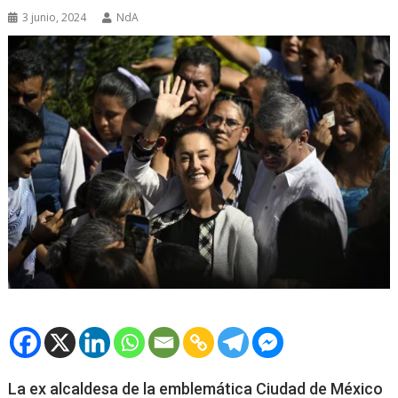
3 junio, 2024
NdA
La ex alcaldesa de la emblemática Ciudad de México