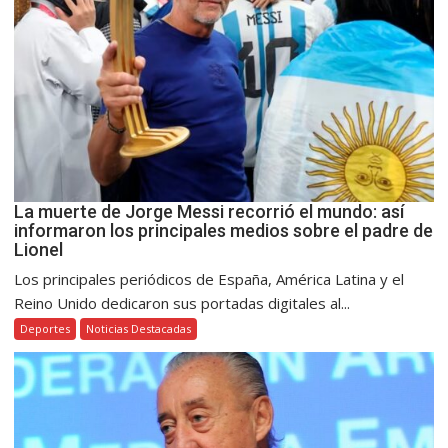
La muerte de Jorge Messi recorrió el mundo: así
informaron los principales medios sobre el padre de
Lionel
Los principales periódicos de España, América Latina y el
Reino Unido dedicaron sus portadas digitales al...
Deportes
Noticias Destacadas