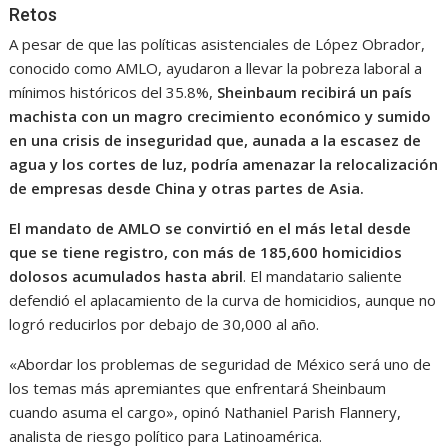
Retos
A pesar de que las políticas asistenciales de López Obrador,
conocido como AMLO, ayudaron a llevar la pobreza laboral a
mínimos históricos del 35.8%,
Sheinbaum recibirá un país
machista con un magro crecimiento económico y sumido
en una crisis de inseguridad que, aunada a la escasez de
agua y los cortes de luz, podría amenazar la relocalización
de empresas desde China y otras partes de Asia.
El mandato de AMLO se convirtió en el más letal desde
que se tiene registro, con más de 185,600 homicidios
dolosos acumulados hasta abril
. El mandatario saliente
defendió el aplacamiento de la curva de homicidios, aunque no
logró reducirlos por debajo de 30,000 al año.
«Abordar los problemas de seguridad de México será uno de
los temas más apremiantes que enfrentará Sheinbaum
cuando asuma el cargo», opinó Nathaniel Parish Flannery,
analista de riesgo político para Latinoamérica.