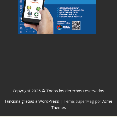
Copyright 2026 © Todos los derechos reservados
Funciona gracias a WordPress
|
Tema: SuperMag por
Acme
Themes