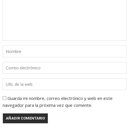
Guarda mi nombre, correo electrónico y web en este
navegador para la próxima vez que comente.