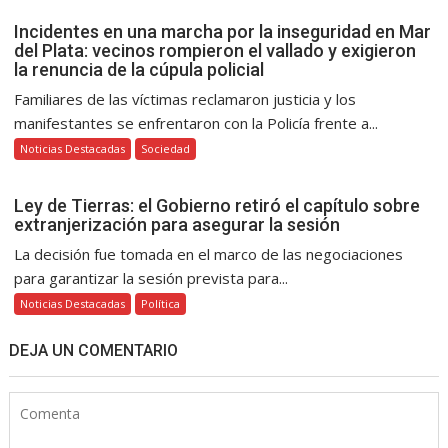
Incidentes en una marcha por la inseguridad en Mar
del Plata: vecinos rompieron el vallado y exigieron
la renuncia de la cúpula policial
Familiares de las víctimas reclamaron justicia y los
manifestantes se enfrentaron con la Policía frente a...
Noticias Destacadas
Sociedad
Ley de Tierras: el Gobierno retiró el capítulo sobre
extranjerización para asegurar la sesión
La decisión fue tomada en el marco de las negociaciones
para garantizar la sesión prevista para...
Noticias Destacadas
Política
DEJA UN COMENTARIO