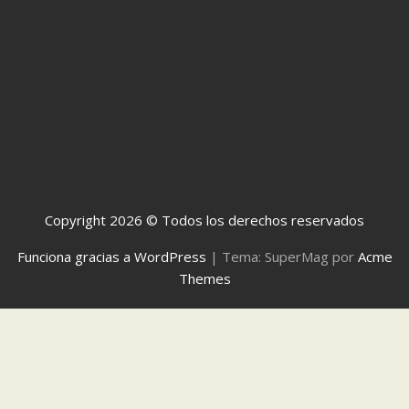
Copyright 2026 © Todos los derechos reservados
Funciona gracias a WordPress
|
Tema: SuperMag por
Acme
Themes