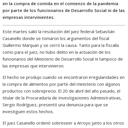
en la compra de comida en el comienzo de la pandemia
por parte de los funcionarios de Desarrollo Social ni de las
empresas intervinientes.
Este martes salió la resolución del juez federal Sebastián
Casanello donde se tomaron los argumentos del fiscal
Guillermo Marijuan y se cerró la causa. Tanto para la fiscalía
como para el juez, no hubo delito en la actuación de los
funcionarios del Ministerio de Desarrollo Social ni tampoco de
las empresas que intervinieron.
El hecho se produjo cuando se encontraron irregularidades en
la compra de alimentos por parte del ministerio con algunos
productos con sobreprecio. El 20 de abril del año pasado, el
titular de la Procuraduría de Investigaciones Administrativas,
Sergio Rodríguez, presentó una denuncia para que se
investiguen estos hechos.
El juez Casanello ordenó sobreseer a Arroyo junto a los otros