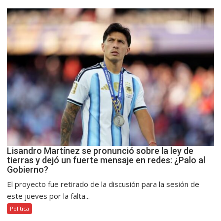
Lisandro Martínez se pronunció sobre la ley de
tierras y dejó un fuerte mensaje en redes: ¿Palo al
Gobierno?
El proyecto fue retirado de la discusión para la sesión de
este jueves por la falta...
Política