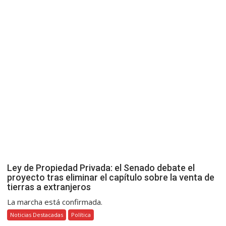
Ley de Propiedad Privada: el Senado debate el
proyecto tras eliminar el capítulo sobre la venta de
tierras a extranjeros
La marcha está confirmada.
Noticias Destacadas
Política