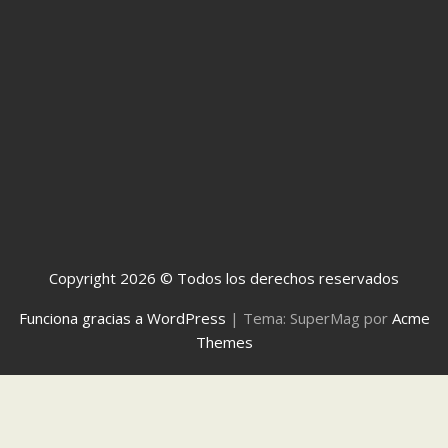
Copyright 2026 © Todos los derechos reservados
Funciona gracias a WordPress
|
Tema: SuperMag por
Acme
Themes