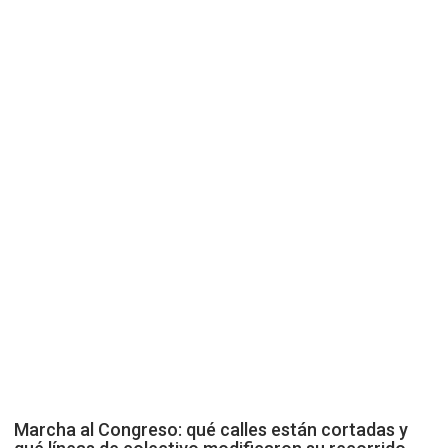
Marcha al Congreso: qué calles están cortadas y