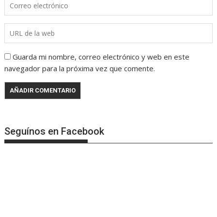
Guarda mi nombre, correo electrónico y web en este
navegador para la próxima vez que comente.
Seguínos en Facebook