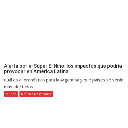
Alerta por el Súper El Niño: los impactos que podría
provocar en América Latina
Cuál es el pronóstico para la Argentina y qué países se verán
más afectados.
Mundo
Noticias Destacadas