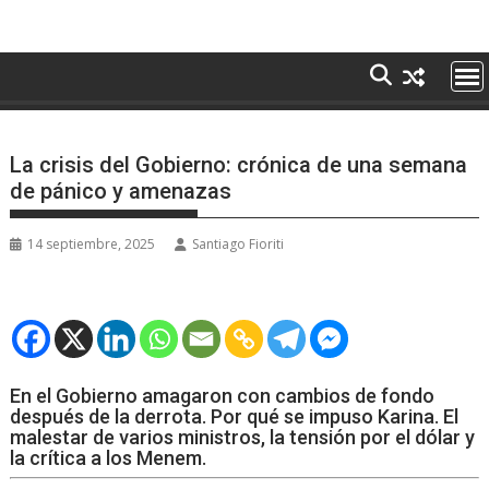
La crisis del Gobierno: crónica de una semana
de pánico y amenazas
14 septiembre, 2025
Santiago Fioriti
En el Gobierno amagaron con cambios de fondo
después de la derrota. Por qué se impuso Karina. El
malestar de varios ministros, la tensión por el dólar y
la crítica a los Menem.