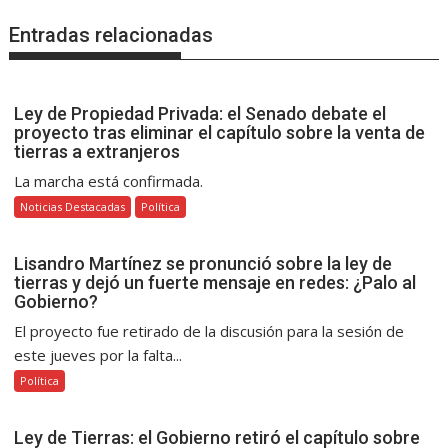
Entradas relacionadas
Ley de Propiedad Privada: el Senado debate el
proyecto tras eliminar el capítulo sobre la venta de
tierras a extranjeros
La marcha está confirmada.
Noticias Destacadas
Política
Lisandro Martínez se pronunció sobre la ley de
tierras y dejó un fuerte mensaje en redes: ¿Palo al
Gobierno?
El proyecto fue retirado de la discusión para la sesión de
este jueves por la falta...
Política
Ley de Tierras: el Gobierno retiró el capítulo sobre