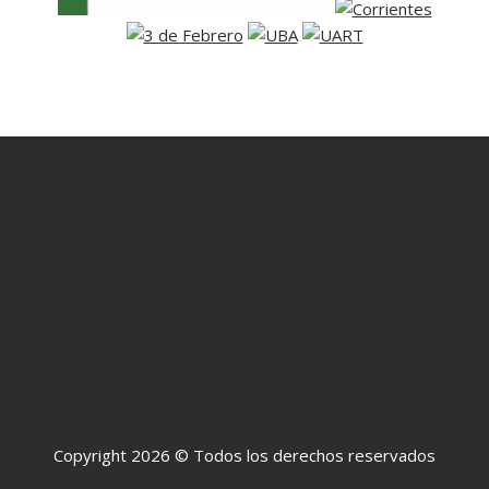
Copyright 2026 © Todos los derechos reservados