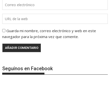
Guarda mi nombre, correo electrónico y web en este
navegador para la próxima vez que comente.
Seguínos en Facebook