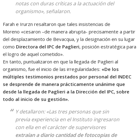
notas con duras críticas a la actuación del
organismo», señalaron.
Farah e Irurzn resaltaron que tales insistencias de
Moreno «cesaron –de manera abrupta- precisamente a partir
del desplazamiento de Bevacqua, y la designación en su lugar
como
Directora del IPC de Paglieri
, posición estratégica para
el logro de aquel cometido».
En tanto, puntualizaron en que la llegada de Paglieri al
organismo, fue el inicio de las irregularidades:
«De los
múltiples testimonios prestados por personal del INDEC
se desprende de manera prácticamente unánime que
desde la llegada de Paglieri a la Dirección del IPC, sobre
todo al inicio de su gestión».
Y detallaron: «Las tres personas que sin
previa experiencia en el Instituto ingresaron
con ella en el carácter de supervisores
extraían a diario cantidad de fotocopias de