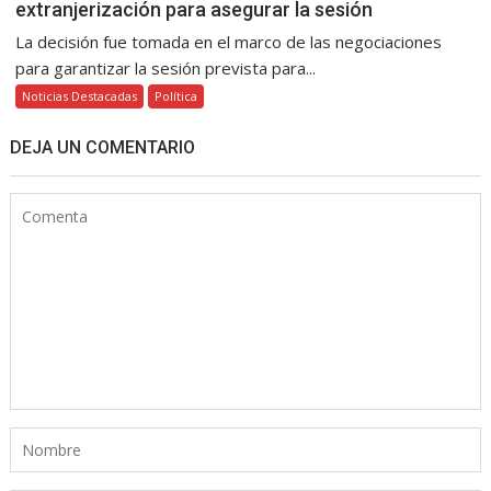
extranjerización para asegurar la sesión
La decisión fue tomada en el marco de las negociaciones
para garantizar la sesión prevista para...
Noticias Destacadas
Política
DEJA UN COMENTARIO