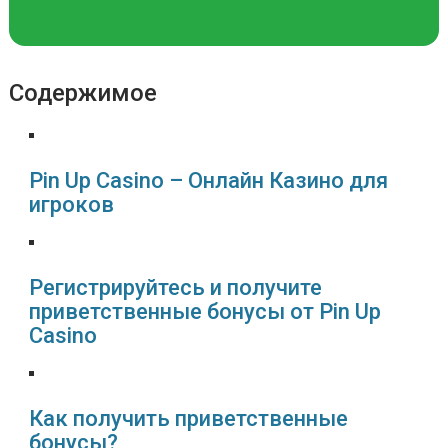
Содержимое
Pin Up Casino – Онлайн Казино для
игроков
Регистрируйтесь и получите
приветственные бонусы от Pin Up
Casino
Как получить приветственные
бонусы?