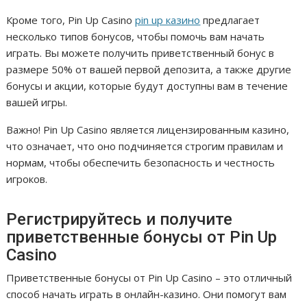
Кроме того, Pin Up Casino
pin up казино
предлагает
несколько типов бонусов, чтобы помочь вам начать
играть. Вы можете получить приветственный бонус в
размере 50% от вашей первой депозита, а также другие
бонусы и акции, которые будут доступны вам в течение
вашей игры.
Важно! Pin Up Casino является лицензированным казино,
что означает, что оно подчиняется строгим правилам и
нормам, чтобы обеспечить безопасность и честность
игроков.
Регистрируйтесь и получите
приветственные бонусы от Pin Up
Casino
Приветственные бонусы от Pin Up Casino – это отличный
способ начать играть в онлайн-казино. Они помогут вам