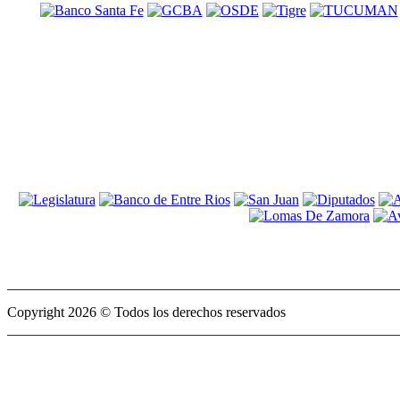
Copyright 2026 © Todos los derechos reservados