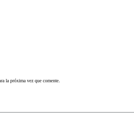
ara la próxima vez que comente.