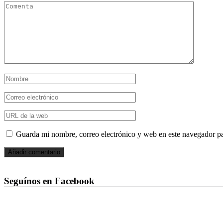
Guarda mi nombre, correo electrónico y web en este navegador p
Seguínos en Facebook