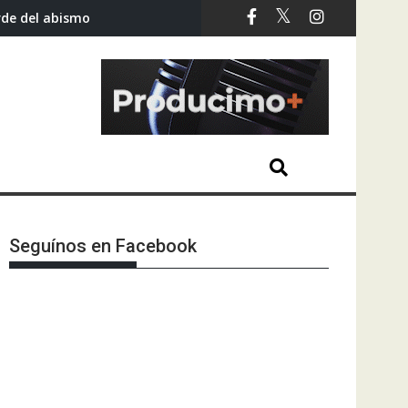
rde del abismo
Seguínos en Facebook