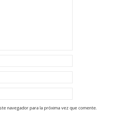
ste navegador para la próxima vez que comente.