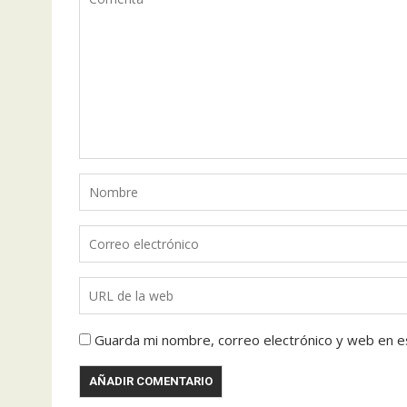
Guarda mi nombre, correo electrónico y web en e