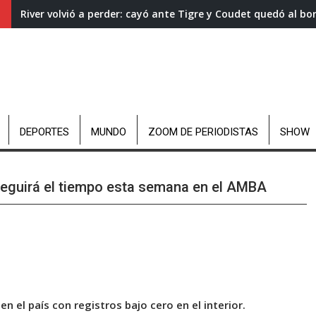
River volvió a perder: cayó ante Tigre y Coudet quedó al bo
DEPORTES
MUNDO
ZOOM DE PERIODISTAS
SHOW
 seguirá el tiempo esta semana en el AMBA
 en el país con registros bajo cero en el interior.