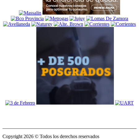
Copyright 2026 © Todos los derechos reservados