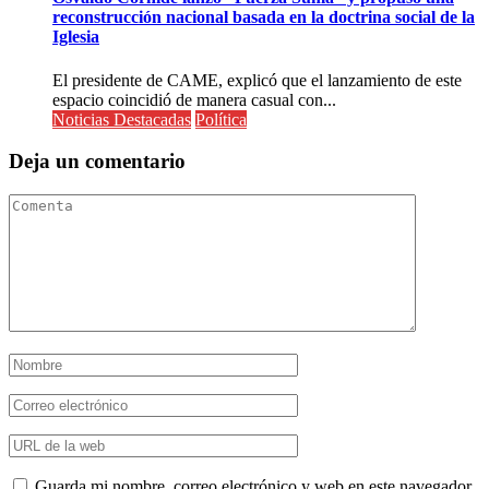
reconstrucción nacional basada en la doctrina social de la
Iglesia
El presidente de CAME, explicó que el lanzamiento de este
espacio coincidió de manera casual con...
Noticias Destacadas
Política
Deja un comentario
Guarda mi nombre, correo electrónico y web en este navegador