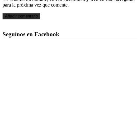
para la próxima vez que comente.
Seguínos en Facebook