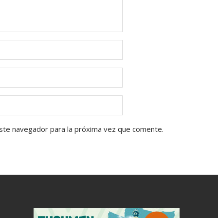
ste navegador para la próxima vez que comente.