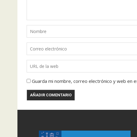
Guarda mi nombre, correo electrónico y web en e