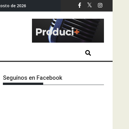
gosto de 2026
Seguínos en Facebook