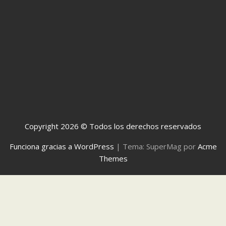
Copyright 2026 © Todos los derechos reservados
Funciona gracias a WordPress
|
Tema: SuperMag por
Acme
Themes