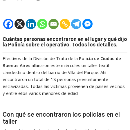
Cuántas personas encontraron en el lugar y qué dijo
la Policía sobre el operativo. Todos los detalles.
Efectivos de la División de Trata de la
Policía de Ciudad de
Buenos Aires
allanaron este miércoles un taller textil
clandestino dentro del barrio de Villa del Parque. Ahí
encontraron un total de 18 personas presuntamente
esclavizadas. Todas las víctimas provienen de países vecinos
y entre ellos varios menores de edad.
Con qué se encontraron los policías en el
taller