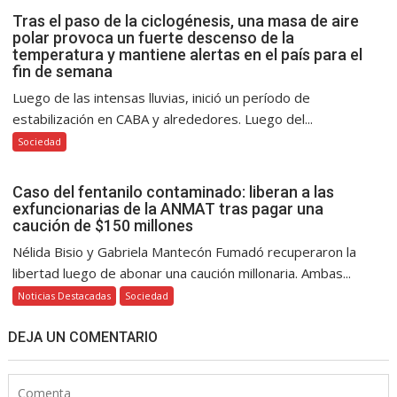
Tras el paso de la ciclogénesis, una masa de aire
polar provoca un fuerte descenso de la
temperatura y mantiene alertas en el país para el
fin de semana
Luego de las intensas lluvias, inició un período de
estabilización en CABA y alrededores. Luego del...
Sociedad
Caso del fentanilo contaminado: liberan a las
exfuncionarias de la ANMAT tras pagar una
caución de $150 millones
Nélida Bisio y Gabriela Mantecón Fumadó recuperaron la
libertad luego de abonar una caución millonaria. Ambas...
Noticias Destacadas
Sociedad
DEJA UN COMENTARIO