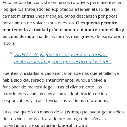
Esta modalidad consiste en turnos rotativos permanentes en
los que los trabajadores explotados alternan el uso de las
camas: mientras unos trabajan, otros descansan por pocas
horas antes de volver a sus puestos.
El esquema permite
mantener la actividad prácticamente durante todo el día y
es considerado
una de las formas más graves de explotación
laboral.
VIDEO | Un yaguareté sorprendió a turistas
en Iberá: las imágenes que recorren las redes
Fuentes vinculadas al caso indicaron además que el taller ya
había sido clausurado anteriormente, aunque volvió a
funcionar de manera ilegal. Tras el allanamiento, las
autoridades avanzan ahora con la identificación de los
responsables y la asistencia a las víctimas rescatadas.
La causa quedó en manos de la Justicia, que investiga posibles
delitos vinculados a trata de personas, reducción a la
servidumbre y
explotación laboral infantil.