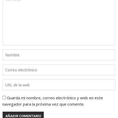
Guarda mi nombre, correo electrónico y web en este
navegador para la próxima vez que comente.