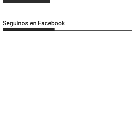
Seguínos en Facebook