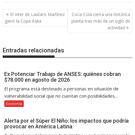
Navegación
El Inter de Lautaro Martínez
Coca-Cola cierra una histórica
de
ganó la Copa Italia
planta tras más de un siglo de
entradas
actividad
Entradas relacionadas
Ex Potenciar Trabajo de ANSES: quiénes cobran
$78.000 en agosto de 2026
El programa está destinado a personas en situación de
vulnerabilidad social que no cuentan con posibilidades...
Economía
Alerta por el Súper El Niño: los impactos que podría
provocar en América Latina