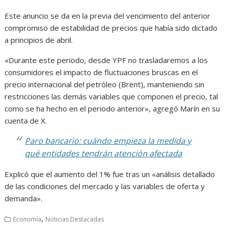
Este anuncio se da en la previa del vencimiento del anterior
compromiso de estabilidad de precios que había sido dictado
a principios de abril.
«Durante este periodo, desde YPF no trasladaremos a los
consumidores el impacto de fluctuaciones bruscas en el
precio internacional del petróleo (Brent), manteniendo sin
restricciones las demás variables que componen el precio, tal
como se ha hecho en el periodo anterior», agregó Marín en su
cuenta de X.
Paro bancario: cuándo empieza la medida y
qué entidades tendrán atención afectada
Explicó que el aumento del 1% fue tras un «análisis detallado
de las condiciones del mercado y las variables de oferta y
demanda».
,
Economía
Noticias Destacadas