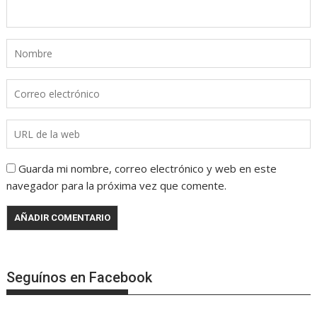
Guarda mi nombre, correo electrónico y web en este
navegador para la próxima vez que comente.
Seguínos en Facebook