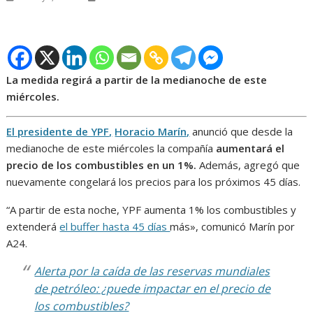
La medida regirá a partir de la medianoche de este
miércoles.
El presidente de YPF,
Horacio Marín,
anunció que desde la
medianoche de este miércoles la compañía
aumentará el
precio de los combustibles en un 1%.
Además, agregó que
nuevamente congelará los precios para los próximos 45 días.
“A partir de esta noche, YPF aumenta 1% los combustibles y
extenderá
el buffer hasta 45 días
más», comunicó Marín por
A24.
Alerta por la caída de las reservas mundiales
de petróleo: ¿puede impactar en el precio de
los combustibles?