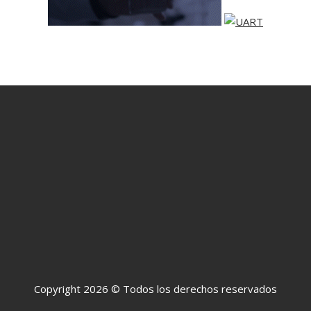
Copyright 2026 © Todos los derechos reservados