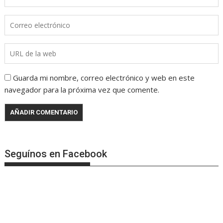
Guarda mi nombre, correo electrónico y web en este
navegador para la próxima vez que comente.
Seguínos en Facebook