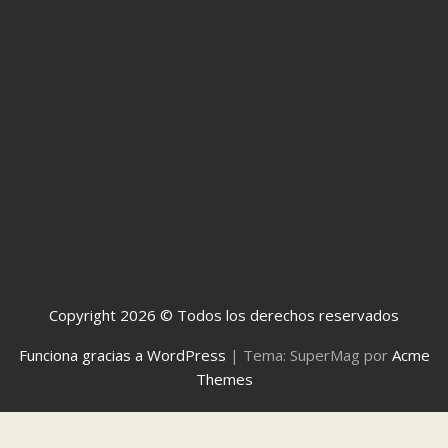
Copyright 2026 © Todos los derechos reservados
Funciona gracias a WordPress
|
Tema: SuperMag por
Acme
Themes