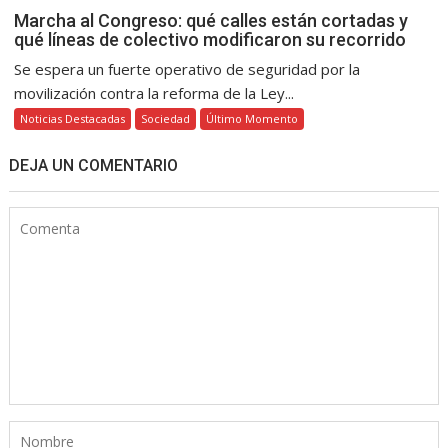
Marcha al Congreso: qué calles están cortadas y
qué líneas de colectivo modificaron su recorrido
Se espera un fuerte operativo de seguridad por la
movilización contra la reforma de la Ley...
Noticias Destacadas
Sociedad
Último Momento
DEJA UN COMENTARIO