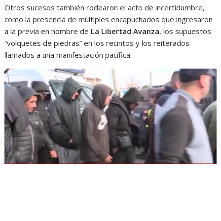
Otros sucesos también rodearon el acto de incertidumbre,
como la presencia de múltiples encapuchados que ingresaron
a la previa en nombre de
La Libertad Avanza
, los supuestos
“volquetes de piedras” en los recintos y los reiterados
llamados a una manifestación pacífica.