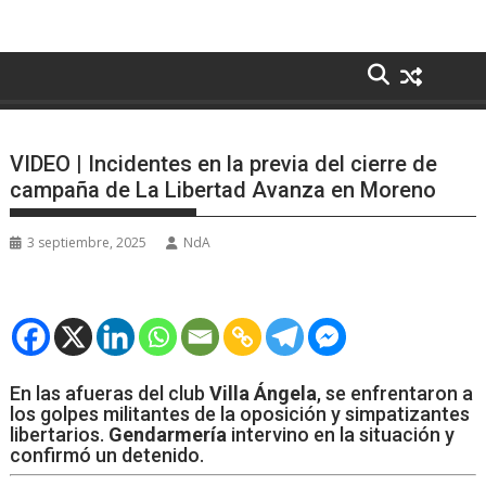
VIDEO | Incidentes en la previa del cierre de
campaña de La Libertad Avanza en Moreno
3 septiembre, 2025
NdA
En las afueras del club
Villa Ángela
, se enfrentaron a
los golpes militantes de la oposición y simpatizantes
libertarios.
Gendarmería
intervino en la situación y
confirmó un detenido.