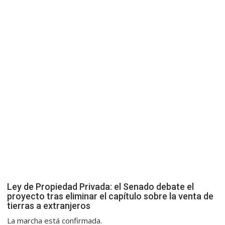
Ley de Propiedad Privada: el Senado debate el
proyecto tras eliminar el capítulo sobre la venta de
tierras a extranjeros
La marcha está confirmada.