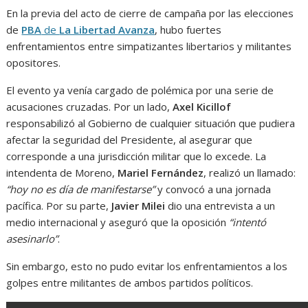
En la previa del acto de cierre de campaña por las elecciones
de
PBA
de
La Libertad Avanza
, hubo fuertes
enfrentamientos entre simpatizantes libertarios y militantes
opositores.
El evento ya venía cargado de polémica por una serie de
acusaciones cruzadas. Por un lado,
Axel Kicillof
responsabilizó al Gobierno de cualquier situación que pudiera
afectar la seguridad del Presidente, al asegurar que
corresponde a una jurisdicción militar que lo excede. La
intendenta de Moreno,
Mariel Fernández
, realizó un llamado:
“hoy no es día de manifestarse”
y convocó a una jornada
pacífica. Por su parte,
Javier Milei
dio una entrevista a un
medio internacional y aseguró que la oposición
“intentó
asesinarlo”
.
Sin embargo, esto no pudo evitar los enfrentamientos a los
golpes entre militantes de ambos partidos políticos.