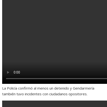
La Policía confirmó al menos un detenido y Gendarmería
también tuvo incidentes con ciudadanos opositores.