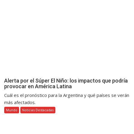
Alerta por el Súper El Niño: los impactos que podría
provocar en América Latina
Cuál es el pronóstico para la Argentina y qué países se verán
más afectados.
Mundo
Noticias Destacadas