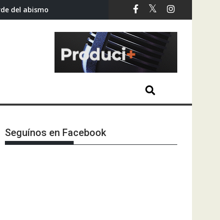
rde del abismo
Seguínos en Facebook