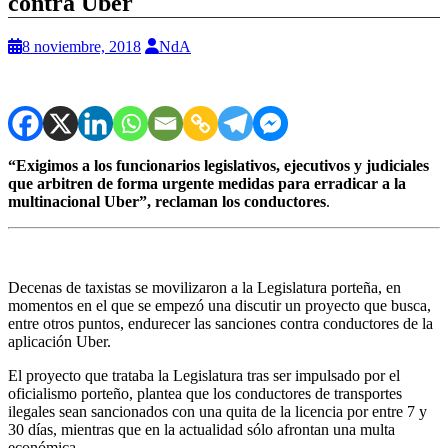
contra Uber
8 noviembre, 2018
NdA
“Exigimos a los funcionarios legislativos, ejecutivos y judiciales
que arbitren de forma urgente medidas para erradicar a la
multinacional Uber”, reclaman los conductores
.
Decenas de taxistas se movilizaron a la Legislatura porteña, en
momentos en el que se empezó una discutir un proyecto que busca,
entre otros puntos, endurecer las sanciones contra conductores de la
aplicación Uber.
El proyecto que trataba la Legislatura tras ser impulsado por el
oficialismo porteño, plantea que los conductores de transportes
ilegales sean sancionados con una quita de la licencia por entre 7 y
30 días, mientras que en la actualidad sólo afrontan una multa
económica.