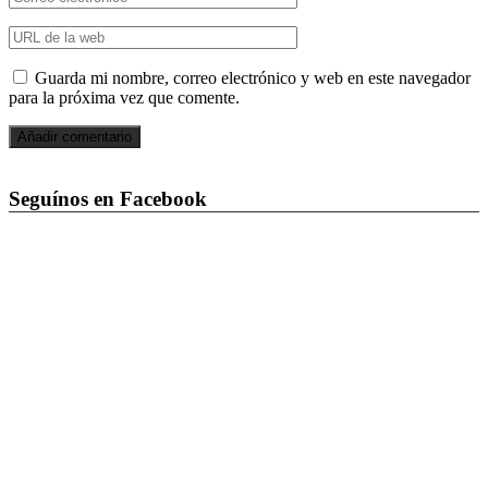
Guarda mi nombre, correo electrónico y web en este navegador
para la próxima vez que comente.
Seguínos en Facebook