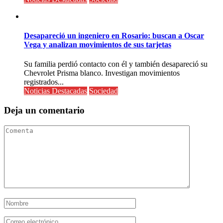
Desapareció un ingeniero en Rosario: buscan a Oscar
Vega y analizan movimientos de sus tarjetas
Su familia perdió contacto con él y también desapareció su
Chevrolet Prisma blanco. Investigan movimientos
registrados...
Noticias Destacadas
Sociedad
Deja un comentario