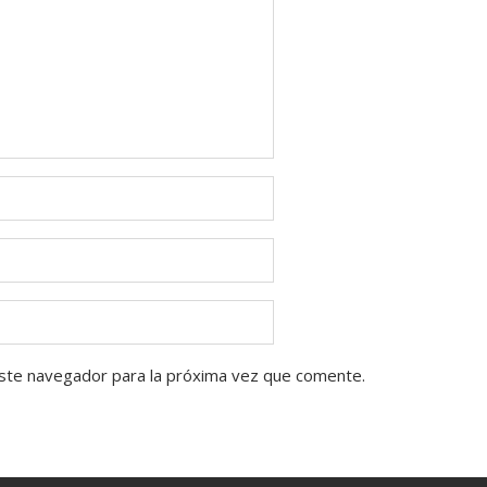
ste navegador para la próxima vez que comente.