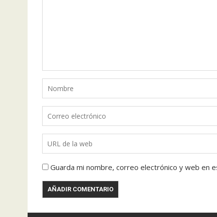
Guarda mi nombre, correo electrónico y web en e