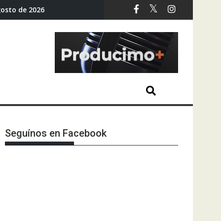
gosto de 2026
Seguínos en Facebook