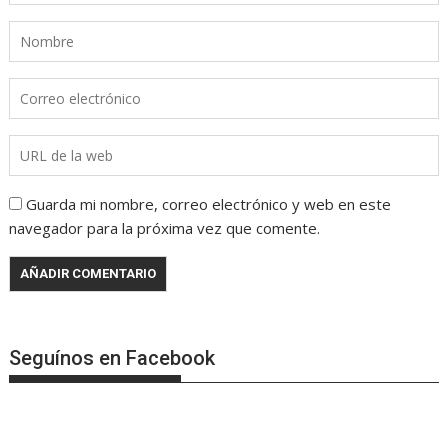
Guarda mi nombre, correo electrónico y web en este
navegador para la próxima vez que comente.
Seguínos en Facebook