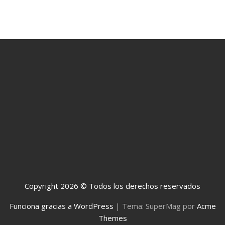
Copyright 2026 © Todos los derechos reservados
Funciona gracias a WordPress
|
Tema: SuperMag por
Acme
Themes