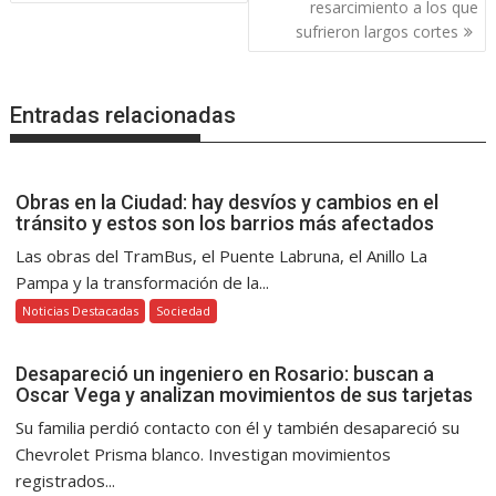
entradas
resarcimiento a los que
sufrieron largos cortes
Entradas relacionadas
Obras en la Ciudad: hay desvíos y cambios en el
tránsito y estos son los barrios más afectados
Las obras del TramBus, el Puente Labruna, el Anillo La
Pampa y la transformación de la...
Noticias Destacadas
Sociedad
Desapareció un ingeniero en Rosario: buscan a
Oscar Vega y analizan movimientos de sus tarjetas
Su familia perdió contacto con él y también desapareció su
Chevrolet Prisma blanco. Investigan movimientos
registrados...