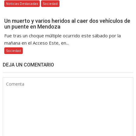
Noticias Destacadas
Sociedad
Un muerto y varios heridos al caer dos vehículos de
un puente en Mendoza
Fue tras un choque múltiple ocurrido este sábado por la
mañana en el Acceso Este, en...
Sociedad
DEJA UN COMENTARIO