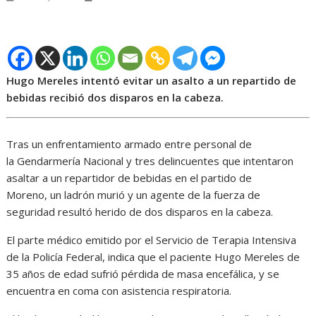
Hugo Mereles intentó evitar un asalto a un repartido de
bebidas recibió dos disparos en la cabeza.
Tras un enfrentamiento armado entre personal de
la Gendarmería Nacional y tres delincuentes que intentaron
asaltar a un repartidor de bebidas en el partido de
Moreno, un ladrón murió y un agente de la fuerza de
seguridad resultó herido de dos disparos en la cabeza.
El parte médico emitido por el Servicio de Terapia Intensiva
de la Policía Federal, indica que el paciente Hugo Mereles de
35 años de edad sufrió pérdida de masa encefálica, y se
encuentra en coma con asistencia respiratoria.