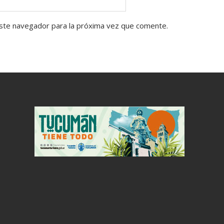
ste navegador para la próxima vez que comente.