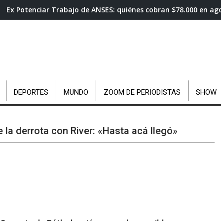
Ex Potenciar Trabajo de ANSES: quiénes cobran $78.000 en ag
DEPORTES
MUNDO
ZOOM DE PERIODISTAS
SHOW
la derrota con River: «Hasta acá llegó»