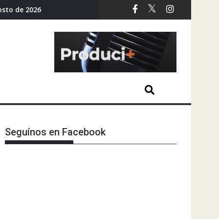
osto de 2026
Seguínos en Facebook