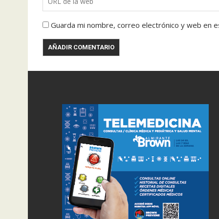
Guarda mi nombre, correo electrónico y web en e