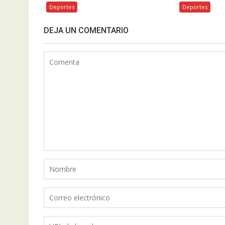
Deportes
Deportes
DEJA UN COMENTARIO