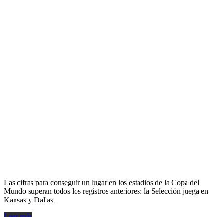
Las cifras para conseguir un lugar en los estadios de la Copa del
Mundo superan todos los registros anteriores: la Selección juega en
Kansas y Dallas.
Leer más