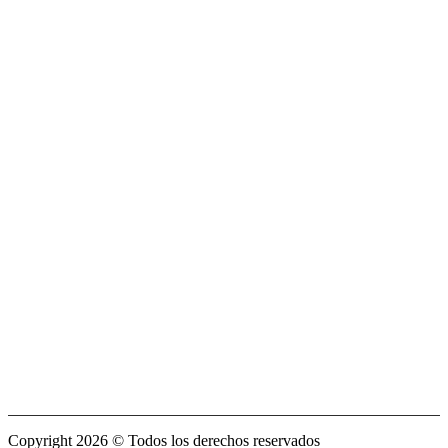
Copyright 2026 © Todos los derechos reservados