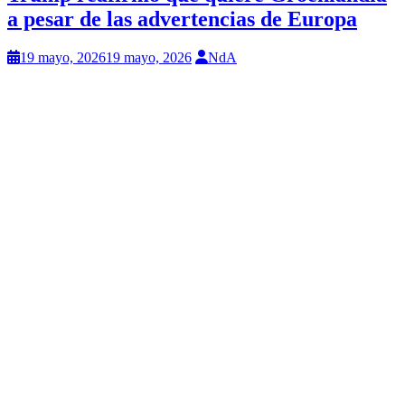
a pesar de las advertencias de Europa
19 mayo, 2026
19 mayo, 2026
NdA