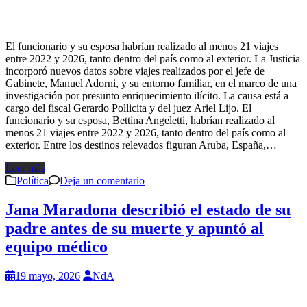
El funcionario y su esposa habrían realizado al menos 21 viajes
entre 2022 y 2026, tanto dentro del país como al exterior. La Justicia
incorporó nuevos datos sobre viajes realizados por el jefe de
Gabinete, Manuel Adorni, y su entorno familiar, en el marco de una
investigación por presunto enriquecimiento ilícito. La causa está a
cargo del fiscal Gerardo Pollicita y del juez Ariel Lijo. El
funcionario y su esposa, Bettina Angeletti, habrían realizado al
menos 21 viajes entre 2022 y 2026, tanto dentro del país como al
exterior. Entre los destinos relevados figuran Aruba, España,…
Leer más
Política
Deja un comentario
Jana Maradona describió el estado de su
padre antes de su muerte y apuntó al
equipo médico
19 mayo, 2026
NdA